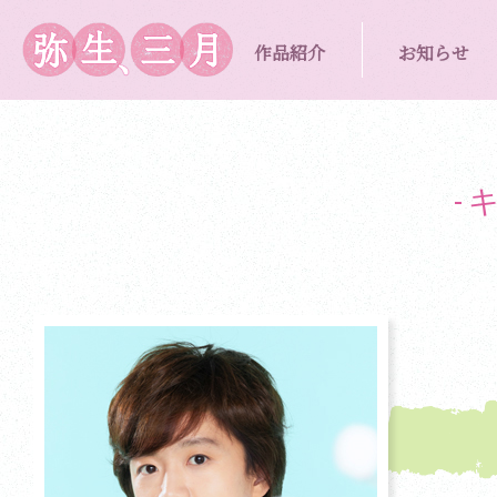
作品紹介
お知らせ
-